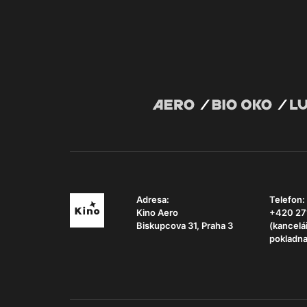
Adresa:
Telefon:
Kino Aero
+420 27
Biskupcova 31, Praha 3
(kancelá
pokladna