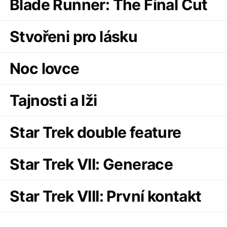
Blade Runner: The Final Cut
Stvořeni pro lásku
Noc lovce
Tajnosti a lži
Star Trek double feature
Star Trek VII: Generace
Star Trek VIII: První kontakt