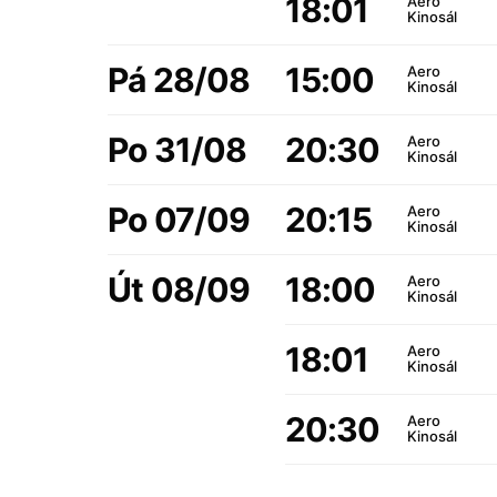
18:01
Aero
Kinosál
Pá 28/08
15:00
Aero
Kinosál
Po 31/08
20:30
Aero
Kinosál
Po 07/09
20:15
Aero
Kinosál
Út 08/09
18:00
Aero
Kinosál
18:01
Aero
Kinosál
20:30
Aero
Kinosál