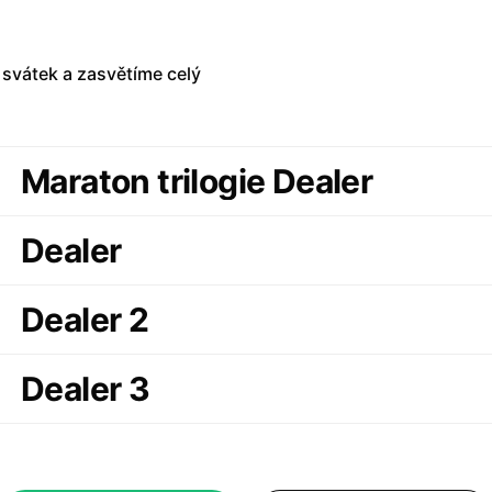
 svátek a zasvětíme celý
Maraton trilogie Dealer
Dealer
Dealer 2
Dealer 3